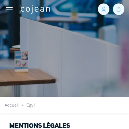
Accueil
Cgv1
MENTIONS LÉGALES