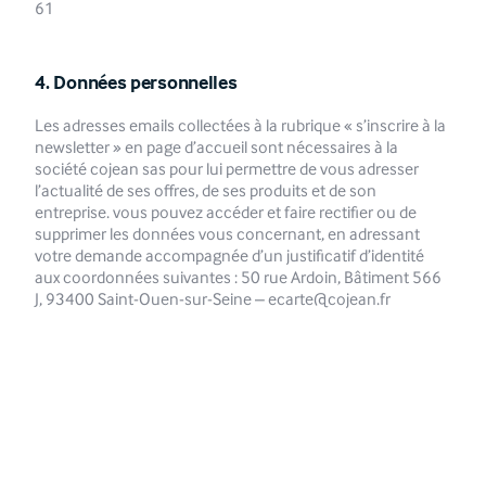
61
4.
Données personnelles
Les adresses emails collectées à la rubrique « s’inscrire à la
newsletter » en page d’accueil sont nécessaires à la
société cojean sas pour lui permettre de vous adresser
l’actualité de ses offres, de ses produits et de son
entreprise. vous pouvez accéder et faire rectifier ou de
supprimer les données vous concernant, en adressant
votre demande accompagnée d’un justificatif d’identité
aux coordonnées suivantes : 50 rue Ardoin, Bâtiment 566
J, 93400 Saint-Ouen-sur-Seine – ecarte@cojean.fr