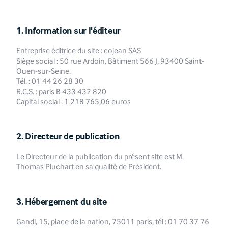
1.
Information sur l'éditeur
Entreprise éditrice du site : cojean SAS
Siège social : 50 rue Ardoin, Bâtiment 566 J, 93400 Saint-
Ouen-sur-Seine.
Tél. : 01 44 26 28 30
R.C.S. : paris B 433 432 820
Capital social : 1 218 765,06 euros
2.
Directeur de publication
Le Directeur de la publication du présent site est M.
Thomas Pluchart en sa qualité de Président.
3.
Hébergement du site
Gandi, 15, place de la nation, 75011 paris, tél : 01 70 37 76