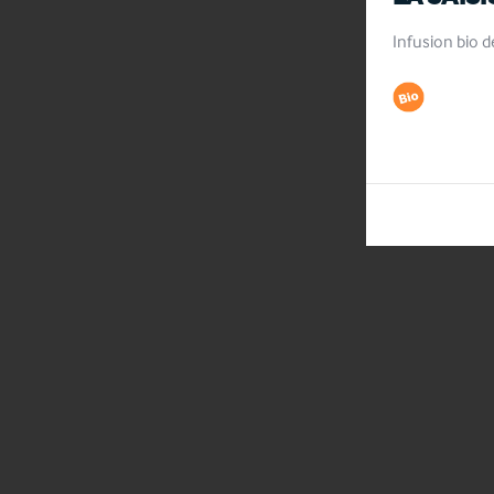
Infusion bio d