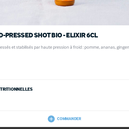
-PRESSED SHOT BIO - ELIXIR 6CL
pressés et stabilisés par haute pression à froid : pomme, ananas, gingem
TRITIONNELLES
100 G
PORTION (60 G)
240kJ
144.00kJ
alories
COMMANDER
57kcal
34.20kcal
alories