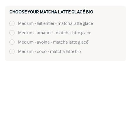
CHOOSE YOUR MATCHA LATTE GLACÉ BIO
medium - lait entier - matcha latte glacé
medium - amande - matcha latte glacé
medium - avoine - matcha latte glacé
medium - coco - matcha latte bio