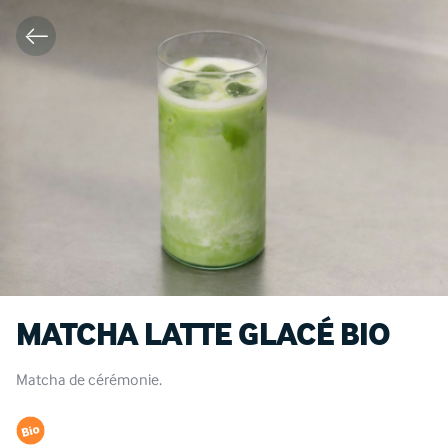
MATCHA LATTE GLACÉ BIO
Matcha de cérémonie.