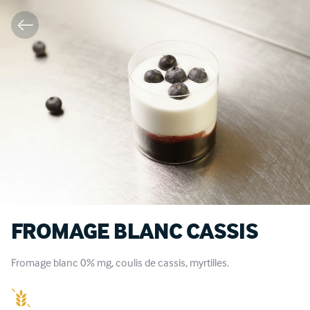
FROMAGE BLANC CASSIS
Fromage blanc 0% mg, coulis de cassis, myrtilles.