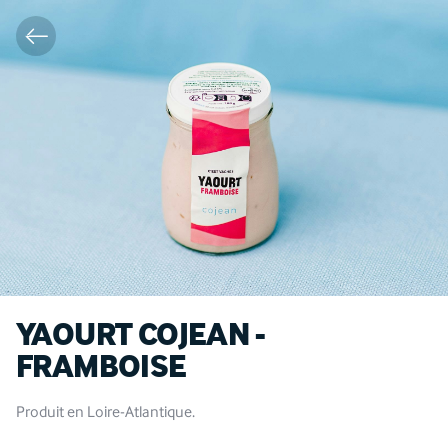
YAOURT COJEAN -
FRAMBOISE
Produit en Loire-Atlantique.