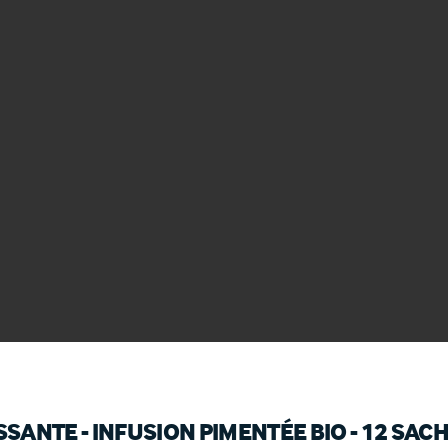
SSANTE - INFUSION PIMENTÉE BIO - 12 SAC