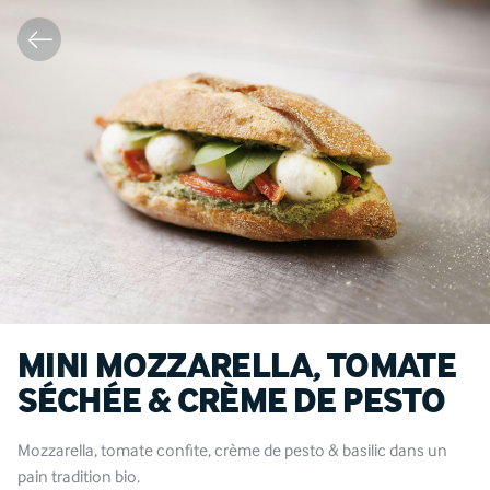
MINI MOZZARELLA, TOMATE
SÉCHÉE & CRÈME DE PESTO
Mozzarella, tomate confite, crème de pesto & basilic dans un
pain tradition bio.