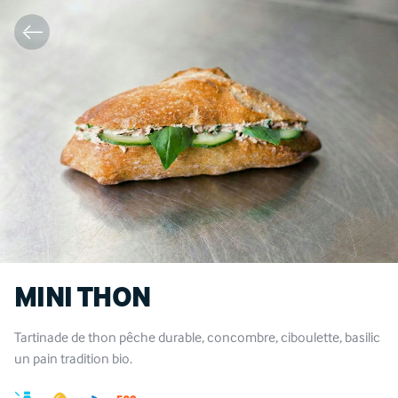
MINI THON
Tartinade de thon pêche durable, concombre, ciboulette, basilic
un pain tradition bio.