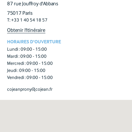
87 rue Jouffroy d'Abbans
75017 Paris
T: +33 1 40 54 18 57
Obtenir l'itinéraire
HORAIRES D'OUVERTURE
Lundi :
09:00 - 15:00
Mardi :
09:00 - 15:00
Mercredi :
09:00 - 15:00
Jeudi :
09:00 - 15:00
Vendredi :
09:00 - 15:00
cojeanprony@cojean.fr