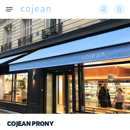
COJEAN PRONY