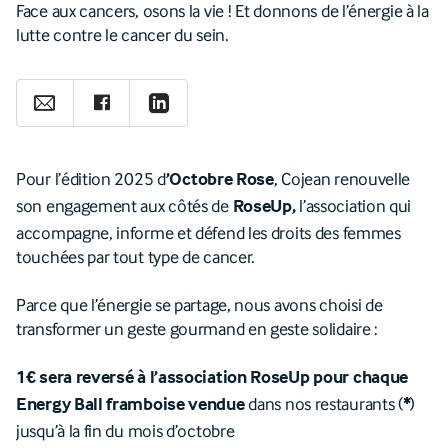
Face aux cancers, osons la vie ! Et donnons de l’énergie à la
lutte contre le cancer du sein.
Pour l’édition 2025 d
, Cojean renouvelle
’Octobre Rose
son engagement aux côtés de
l’association qui
RoseUp,
accompagne, informe et défend les droits des femmes
touchées par tout type de cancer.
Parce que l’énergie se partage, nous avons choisi de
transformer un geste gourmand en geste solidaire :
1€ sera reversé à l’association RoseUp pour chaque
dans nos restaurants (
)
Energy Ball framboise vendue
*
jusqu’à la fin du mois d’octobre