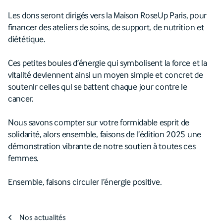
Les dons seront dirigés vers la Maison RoseUp Paris, pour
financer des ateliers de soins, de support, de nutrition et
diététique.
Ces petites boules d’énergie qui symbolisent la force et la
vitalité deviennent ainsi un moyen simple et concret de
soutenir celles qui se battent chaque jour contre le
cancer.
Nous savons compter sur votre formidable esprit de
solidarité, alors ensemble, faisons de l’édition 2025 une
démonstration vibrante de notre soutien à toutes ces
femmes.
Ensemble, faisons circuler l’énergie positive.
Nos actualités