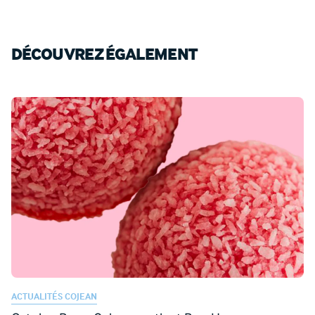
DÉCOUVREZ ÉGALEMENT
ACTUALITÉS COJEAN