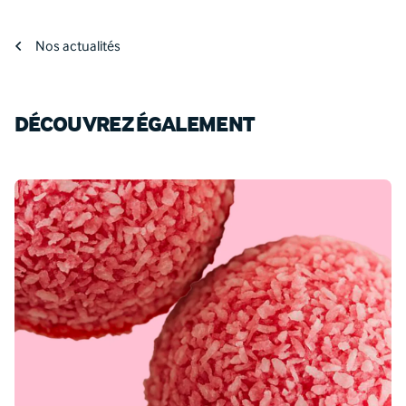
Nos actualités
DÉCOUVREZ ÉGALEMENT