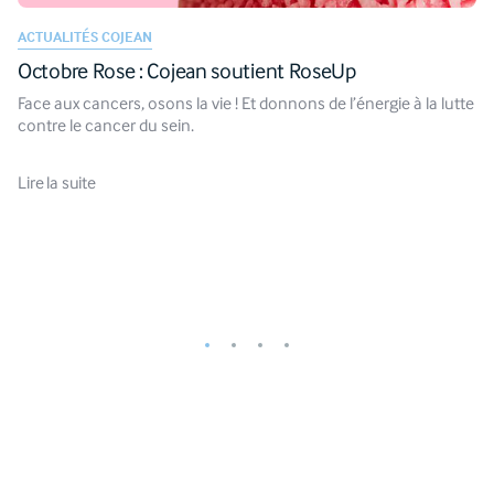
ACTUALITÉS COJEAN
Octobre Rose : Cojean soutient RoseUp
Face aux cancers, osons la vie ! Et donnons de l’énergie à la lutte
contre le cancer du sein.
Lire la suite