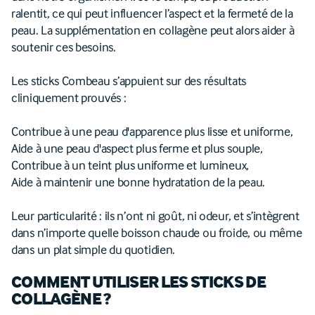
ralentit, ce qui peut influencer l’aspect et la fermeté de la
peau. La supplémentation en collagène peut alors aider à
soutenir ces besoins.
Les sticks Combeau s’appuient sur des résultats
cliniquement prouvés :
Contribue à une peau d'apparence plus lisse et uniforme,
Aide à une peau d'aspect plus ferme et plus souple,
Contribue à un teint plus uniforme et lumineux,
Aide à maintenir une bonne hydratation de la peau.
Leur particularité : ils n’ont ni goût, ni odeur, et s’intègrent
dans n’importe quelle boisson chaude ou froide, ou même
dans un plat simple du quotidien.
COMMENT UTILISER LES STICKS DE
COLLAGÈNE ?