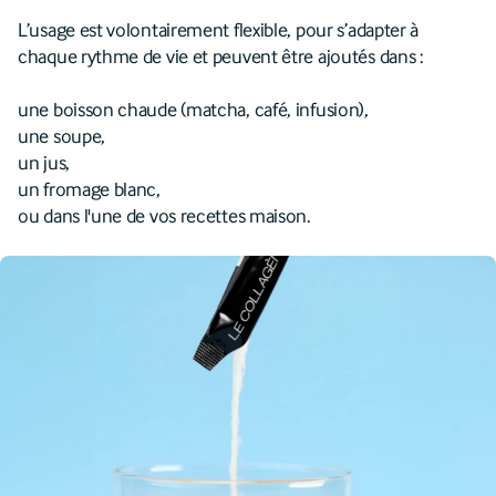
L’usage est volontairement flexible, pour s’adapter à
chaque rythme de vie et peuvent être ajoutés dans :
une boisson chaude (matcha, café, infusion),
une soupe,
un jus,
un fromage blanc,
ou dans l'une de vos recettes maison.