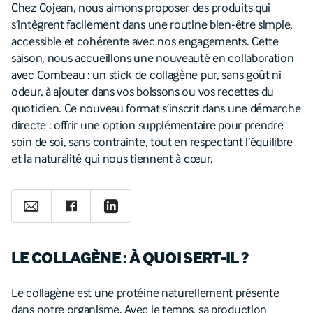
Chez Cojean, nous aimons proposer des produits qui
s’intègrent facilement dans une routine bien-être simple,
accessible et cohérente avec nos engagements. Cette
saison, nous accueillons une nouveauté en collaboration
avec Combeau : un stick de collagène pur, sans goût ni
odeur, à ajouter dans vos boissons ou vos recettes du
quotidien. Ce nouveau format s’inscrit dans une démarche
directe : offrir une option supplémentaire pour prendre
soin de soi, sans contrainte, tout en respectant l’équilibre
et la naturalité qui nous tiennent à cœur.
LE COLLAGÈNE : À QUOI SERT-IL ?
Le collagène est une protéine naturellement présente
dans notre organisme. Avec le temps, sa production