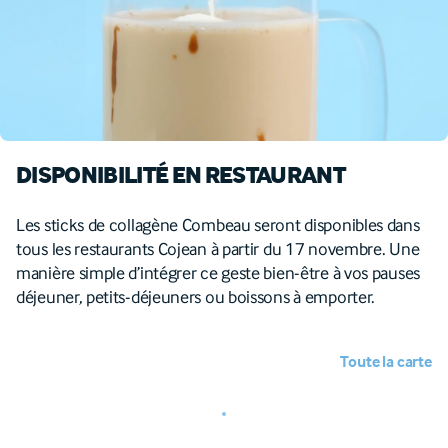
DISPONIBILITÉ EN RESTAURANT
Les sticks de collagène Combeau seront disponibles dans
tous les restaurants Cojean à partir du 17 novembre. Une
manière simple d’intégrer ce geste bien-être à vos pauses
déjeuner, petits-déjeuners ou boissons à emporter.
Toute la carte