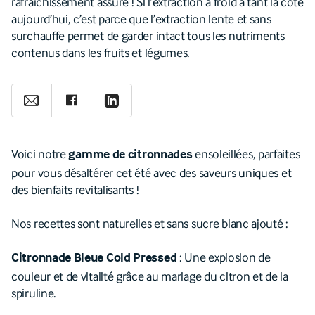
rafraîchissement assuré ! Si l’extraction à froid a tant la cote
aujourd’hui, c’est parce que l’extraction lente et sans
surchauffe permet de garder intact tous les nutriments
contenus dans les fruits et légumes.
Voici notre
ensoleillées, parfaites
gamme de citronnades
pour vous désaltérer cet été avec des saveurs uniques et
des bienfaits revitalisants !
Nos recettes sont naturelles et sans sucre blanc ajouté :
: Une explosion de
Citronnade Bleue Cold Pressed
couleur et de vitalité grâce au mariage du citron et de la
spiruline.