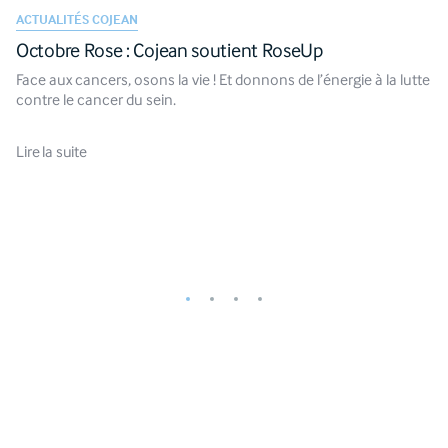
ACTUALITÉS COJEAN
Octobre Rose : Cojean soutient RoseUp
Face aux cancers, osons la vie ! Et donnons de l’énergie à la lutte
contre le cancer du sein.
Lire la suite