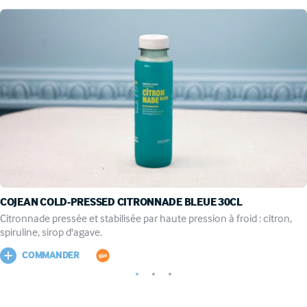
COJEAN COLD-PRESSED CITRONNADE BLEUE 30CL
citronnade pressée et stabilisée par haute pression à froid : citron,
spiruline, sirop d'agave.
COMMANDER