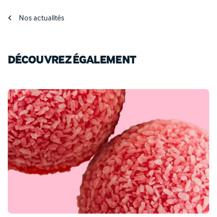
Nos actualités
DÉCOUVREZ ÉGALEMENT