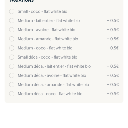
VARIATIONS
small - coco - flat white bio
medium - lait entier - flat white bio
+ 0.5€
medium - avoine - flat white bio
+ 0.5€
medium - amande - flat white bio
+ 0.5€
medium - coco - flat white bio
+ 0.5€
small déca - coco - flat white bio
medium déca. - lait entier - flat white bio
+ 0.5€
medium déca. - avoine - flat white bio
+ 0.5€
medium déca. - amande - flat white bio
+ 0.5€
medium déca - coco - flat white bio
+ 0.5€