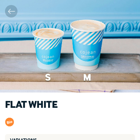
FLAT WHITE