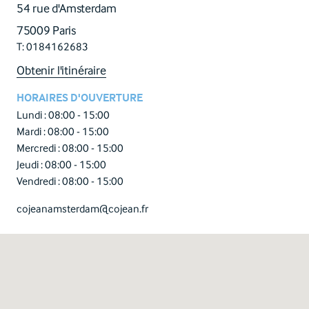
54 rue d'Amsterdam
75009 Paris
T: 0184162683
Obtenir l'itinéraire
HORAIRES D'OUVERTURE
Lundi :
08:00 - 15:00
Mardi :
08:00 - 15:00
Mercredi :
08:00 - 15:00
Jeudi :
08:00 - 15:00
Vendredi :
08:00 - 15:00
cojeanamsterdam@cojean.fr