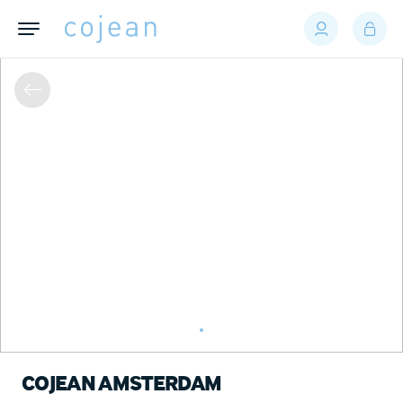
COJEAN AMSTERDAM