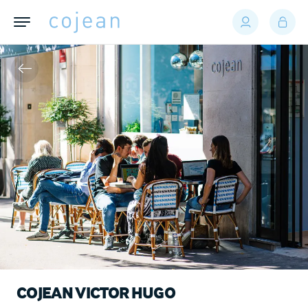
COJEAN VICTOR HUGO