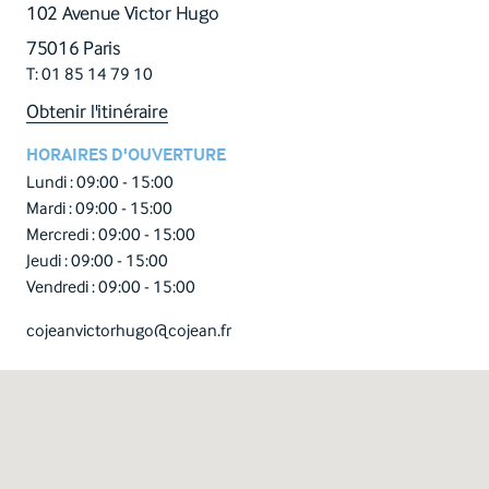
102 Avenue Victor Hugo
75016 Paris
T: 01 85 14 79 10
Obtenir l'itinéraire
HORAIRES D'OUVERTURE
Lundi :
09:00 - 15:00
Mardi :
09:00 - 15:00
Mercredi :
09:00 - 15:00
Jeudi :
09:00 - 15:00
Vendredi :
09:00 - 15:00
cojeanvictorhugo@cojean.fr