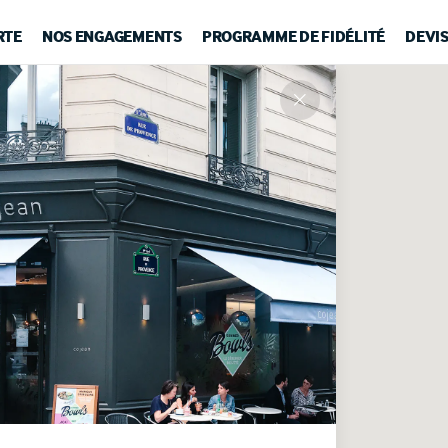
RTE
NOS ENGAGEMENTS
PROGRAMME DE FIDÉLITÉ
DEVI