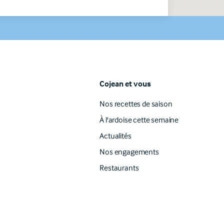
cojean et vous
Nos recettes de saison
À l'ardoise cette semaine
Actualités
Nos engagements
Restaurants