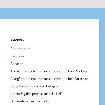
Support
Recrutement
Livraison
Contact
Allergènes et informations nutritionnelles - Produits
Allergènes et informations nutritionnelles - Boissons
Caractéristiques des emballages
Index d'égalité professionnelle H/F
Déclaration d'accessibilité